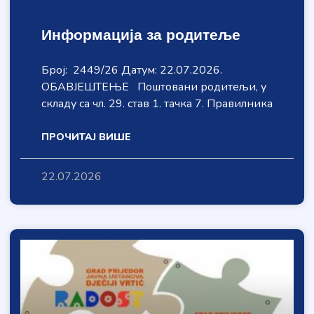
Информација за родитеље
Број: 2449/26 Датум: 22.07.2026.
ОБАВЈЕШТЕЊЕ Поштовани родитељи, у
складу са чл. 29. став 1. тачка 7. Правилника
ПРОЧИТАЈ ВИШЕ
22.07.2026